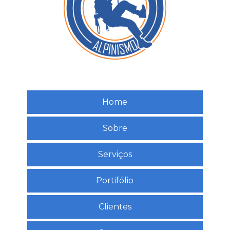
Home
Sobre
Serviços
Portifólio
Clientes