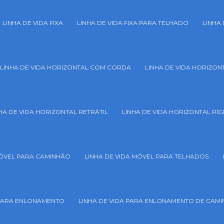
LINHA DE VIDA FIXA
LINHA DE VIDA FIXA PARA TELHADO
LINHA 
LINHA DE VIDA HORIZONTAL COM CORDA
LINHA DE VIDA HORIZONT
HA DE VIDA HORIZONTAL RETRÁTIL
LINHA DE VIDA HORIZONTAL RÍG
MÓVEL PARA CAMINHÃO
LINHA DE VIDA MÓVEL PARA TELHADOS
 PARA ENLONAMENTO
LINHA DE VIDA PARA ENLONAMENTO DE CAM