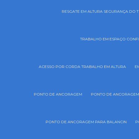
RESGATE EM ALTURA SEGURANÇA DO 
TRABALHO EM ESPAÇO CONF
ACESSO POR CORDA TRABALHO EM ALTURA
E
PONTO DE ANCORAGEM
PONTO DE ANCORAGEM 
PONTO DE ANCORAGEM PARA BALANCIN
P