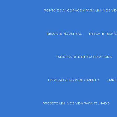
PONTO DE ANCORAGEM PARA LINHA DE VI
RESGATE INDUSTRIAL
RESGATE TÉCNIC
EMPRESA DE PINTURA EM ALTURA
LIMPEZA DE SILOS DE CIMENTO
LIMPE
PROJETO LINHA DE VIDA PARA TELHADO