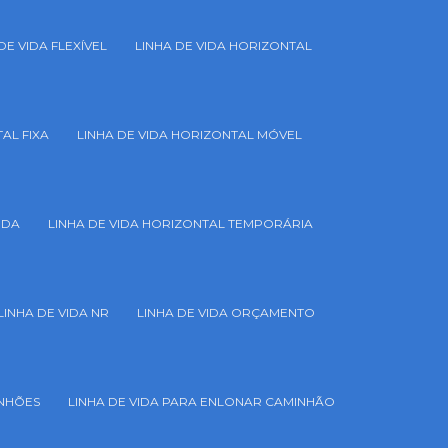
DE VIDA FLEXÍVEL
LINHA DE VIDA HORIZONTAL
AL FIXA
LINHA DE VIDA HORIZONTAL MÓVEL
IDA
LINHA DE VIDA HORIZONTAL TEMPORÁRIA
LINHA DE VIDA NR
LINHA DE VIDA ORÇAMENTO
INHÕES
LINHA DE VIDA PARA ENLONAR CAMINHÃO