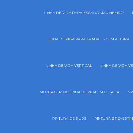
LINHA DE VIDA PARA ESCADA MARINHEIRO
LINHA DE VIDA PARA TRABALHO EM ALTURA
LINHA DE VIDA VERTICAL
LINHA DE VIDA 
MONTAGEM DE LINHA DE VIDA EM ESCADA
NR
PINTURA DE SILOS
PINTURA E REVESTI