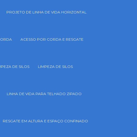
PROJETO DE LINHA DE VIDA HORIZONTAL
CORDA
ACESSO POR CORDA E RESGATE
MPEZA DE SILOS
LIMPEZA DE SILOS
LINHA DE VIDA PARA TELHADO ZIPADO
RESGATE EM ALTURA E ESPAÇO CONFINADO