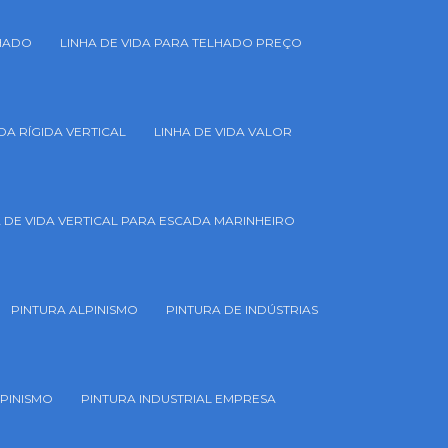
LHADO
LINHA DE VIDA PARA TELHADO PREÇO
IDA RÍGIDA VERTICAL
LINHA DE VIDA VALOR
A DE VIDA VERTICAL PARA ESCADA MARINHEIRO
PINTURA ALPINISMO
PINTURA DE INDÚSTRIAS
LPINISMO
PINTURA INDUSTRIAL EMPRESA