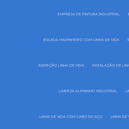
EMPRESA DE PINTURA INDUSTRIAL
ESCADA MARINHEIRO COM LINHA DE VIDA
INSPEÇÃO LINHA DE VIDA
INSTALAÇÃO DE LIN
LIMPEZA ALPINISMO INDUSTRIAL
L
LINHA DE VIDA COM CABO DE AÇO
LINHA DE