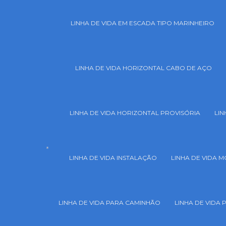
LINHA DE VIDA EM ESCADA TIPO MARINHEIRO
LINHA DE VIDA HORIZONTAL CABO DE AÇO
LINHA DE VIDA HORIZONTAL PROVISÓRIA
LIN
LINHA DE VIDA INSTALAÇÃO
LINHA DE VIDA 
LINHA DE VIDA PARA CAMINHÃO
LINHA DE VIDA