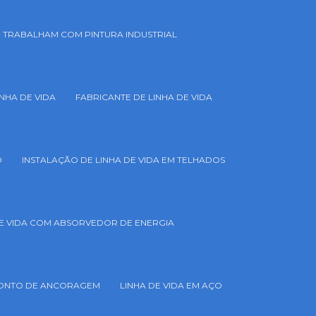
 TRABALHAM COM PINTURA INDUSTRIAL
NHA DE VIDA
FABRICANTE DE LINHA DE VIDA
O
INSTALAÇÃO DE LINHA DE VIDA EM TELHADOS
DE VIDA COM ABSORVEDOR DE ENERGIA
 PONTO DE ANCORAGEM
LINHA DE VIDA EM AÇO