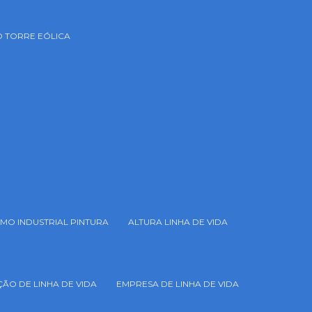
 TORRE EÓLICA
SMO INDUSTRIAL PINTURA
ALTURA LINHA DE VIDA
ÃO DE LINHA DE VIDA
EMPRESA DE LINHA DE VIDA